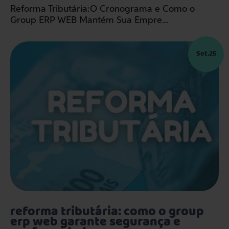
Reforma Tributária:​O Cronograma e Como o
Group ERP WEB Mantém Sua Empre...
Set.25
reforma tributária: como o group
erp web garante segurança e