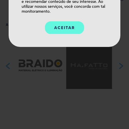
e recomendar conteúdo de seu interesse. Ao
utilizar nossos serviços, você concorda com tal
monitoramento.
clientes
ALGUNS
ACEITAR