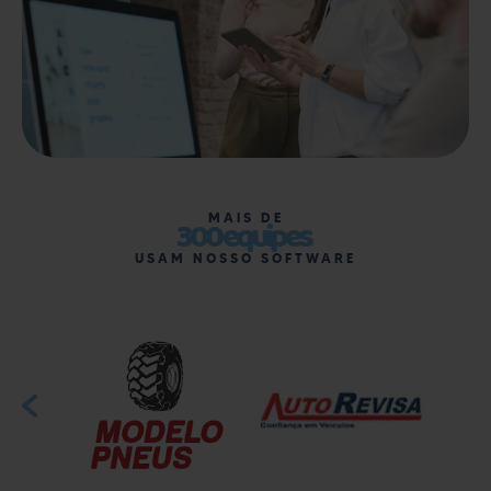
MAIS DE
300 equipes
USAM NOSSO SOFTWARE