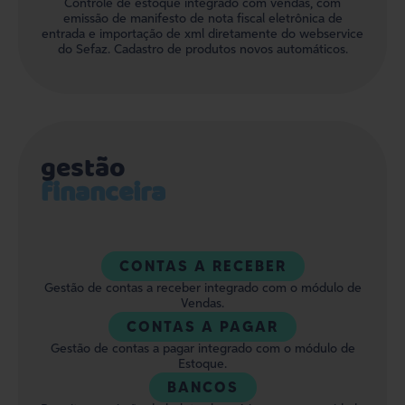
Controle de estoque integrado com vendas, com
emissão de manifesto de nota fiscal eletrônica de
entrada e importação de xml diretamente do webservice
do Sefaz. Cadastro de produtos novos automáticos.
gestão
financeira
CONTAS A RECEBER
Gestão de contas a receber integrado com o módulo de
Vendas.
CONTAS A PAGAR
Gestão de contas a pagar integrado com o módulo de
Estoque.
BANCOS