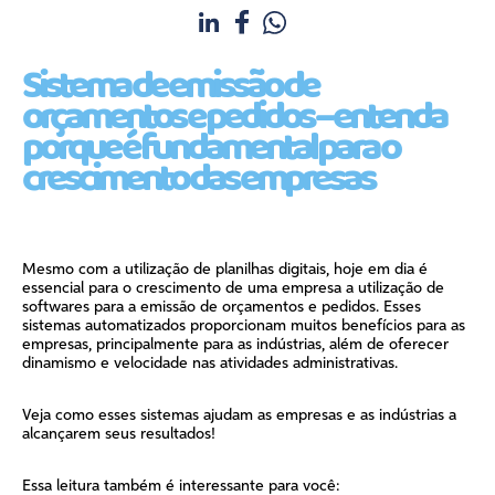
Sistema de emissão de
orçamentos e pedidos – entenda
porque é fundamental para o
crescimento das empresas
Mesmo com a utilização de planilhas digitais, hoje em dia é
essencial para o crescimento de uma empresa a utilização de
softwares para a emissão de orçamentos e pedidos. Esses
sistemas automatizados proporcionam muitos benefícios para as
empresas, principalmente para as indústrias, além de oferecer
dinamismo e velocidade nas atividades administrativas.
Veja como esses sistemas ajudam as empresas e as indústrias a
alcançarem seus resultados!
Essa leitura também é interessante para você: